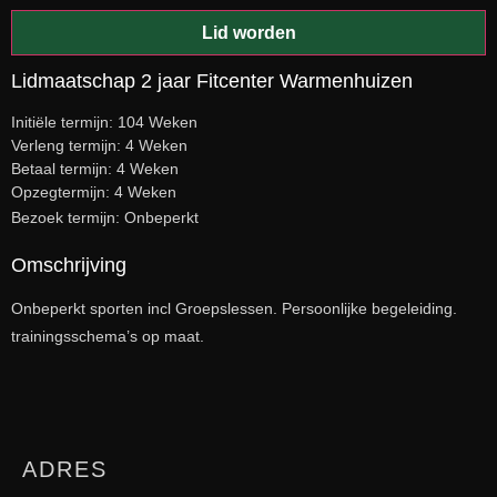
Lid worden
Lidmaatschap 2 jaar Fitcenter Warmenhuizen
Initiële termijn: 104 Weken
Verleng termijn: 4 Weken
Betaal termijn: 4 Weken
Opzegtermijn: 4 Weken
Bezoek termijn: Onbeperkt
Omschrijving
Onbeperkt sporten incl Groepslessen. Persoonlijke begeleiding.
trainingsschema’s op maat.
ADRES