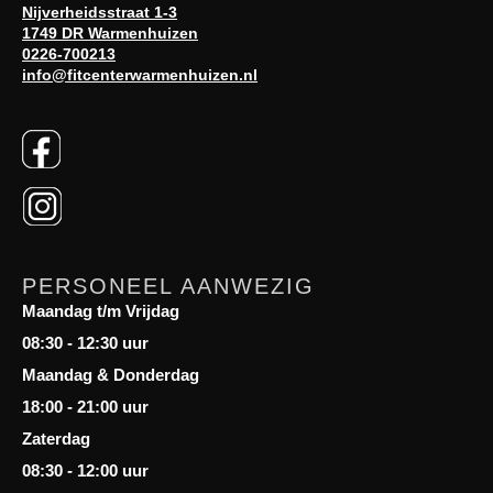
Nijverheidsstraat 1-3
1749 DR Warmenhuizen
0226-700213
info@fitcenterwarmenhuizen.nl
PERSONEEL AANWEZIG
Maandag t/m Vrijdag
08:30 - 12:30 uur
Maandag & Donderdag
18:00 - 21:00 uur
Zaterdag
08:30 - 12:00 uur