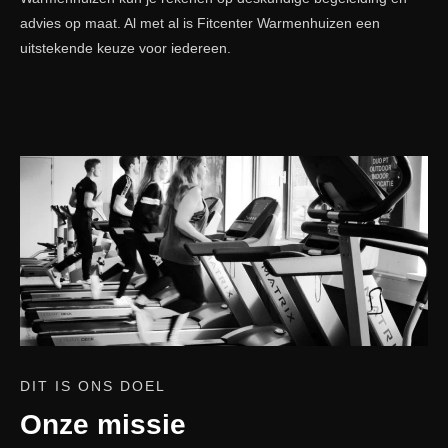
advies op maat. Al met al is Fitcenter Warmenhuizen een
uitstekende keuze voor iedereen.
DIT IS ONS DOEL
Onze missie