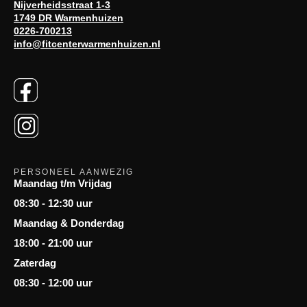
Nijverheidsstraat 1-3
1749 DR Warmenhuizen
0226-700213
info@fitcenterwarmenhuizen.nl
PERSONEEL AANWEZIG
Maandag t/m Vrijdag
08:30 - 12:30 uur
Maandag & Donderdag
18:00 - 21:00 uur
Zaterdag
08:30 - 12:00 uur