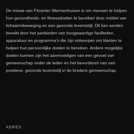
De missie van Fitcenter Warmenhuizen is om mensen te helpen
hun gezondheids- en fitnessdoelen te bereiken door middel van
lichaamsbeweging en een gezonde levensstijl. Dit kan worden
bereikt door het aanbieden van hoogwaardige faciliteiten,
apparatuur en programma’s die zijn ontworpen om klanten te
helpen hun persoonlijke doelen te bereiken. Andere mogelijke
doelen kunnen zijn het aanmoedigen van een gevoel van
gemeenschap onder de leden en het bevorderen van een
positieve, gezonde levensstijl in de bredere gemeenschap.
ADRES